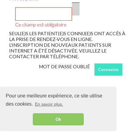
L'INSCRIPTION DE NOUVEAUX PATIENTS SUR
INTERNET A ÉTÉ DÉSACTIVÉE. VEUILLEZ LE
CONTACTER PAR TÉLÉPHONE.
MOT DE PASSE OUBLIÉ
Ce champ est obligatoire
Connexion
Pour une meilleure expérience, ce site utilise
des cookies.
En savoir plus.
Ok